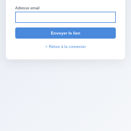
Adresse email
Envoyer le lien
< Retour à la connexion