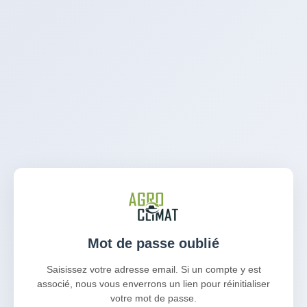
Mot de passe oublié
Saisissez votre adresse email. Si un compte y est
associé, nous vous enverrons un lien pour réinitialiser
votre mot de passe.