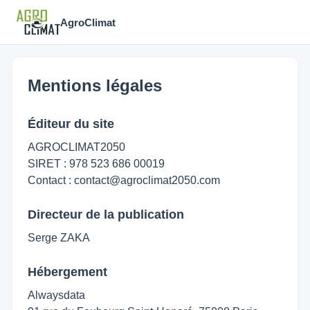
AgroClimat
Mentions légales
Éditeur du site
AGROCLIMAT2050
SIRET : 978 523 686 00019
Contact : contact@agroclimat2050.com
Directeur de la publication
Serge ZAKA
Hébergement
Alwaysdata